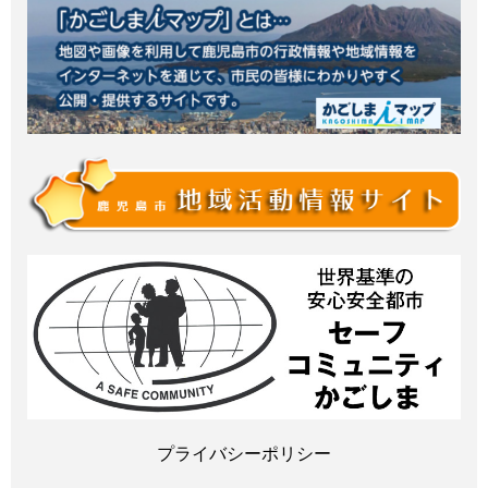
プライバシーポリシー