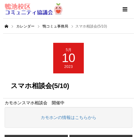
カレンダー
鴨コミュ事務局
スマホ相談会(5/10)
5月
10
2023
スマホ相談会(5/10)
カモホンスマホ相談会 開催中
カモホンの情報はこちらから