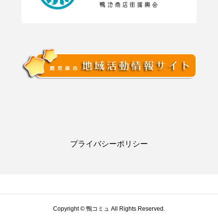
プライバシーポリシー
Copyright © 鴨コミュ All Rights Reserved.