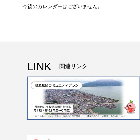
今後のカレンダーはございません。
LINK
関連リンク