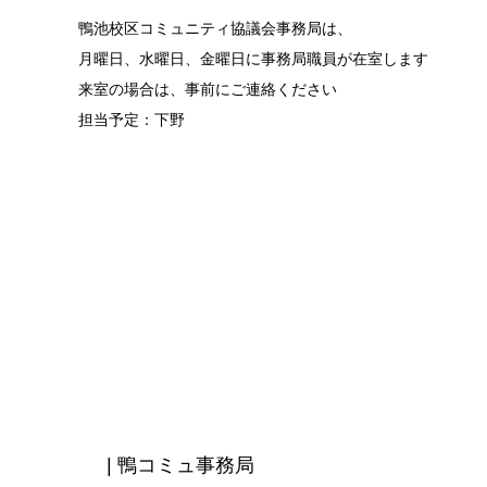
鴨池校区コミュニティ協議会事務局は、
月曜日、水曜日、金曜日に事務局職員が在室します
来室の場合は、事前にご連絡ください
担当予定：下野
| 鴨コミュ事務局