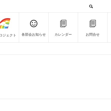
各部会お知らせ
カレンダー
お問合せ
ロジェクト