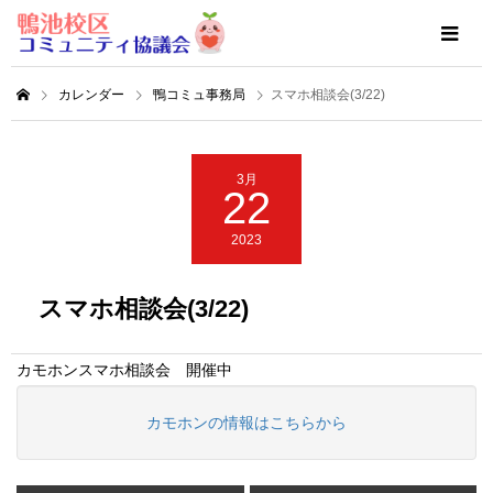
カレンダー
鴨コミュ事務局
スマホ相談会(3/22)
3月
22
2023
スマホ相談会(3/22)
カモホンスマホ相談会 開催中
カモホンの情報はこちらから