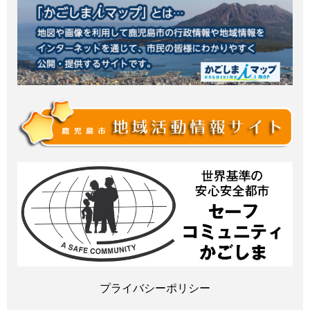
プライバシーポリシー