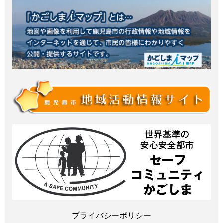
プライバシーポリシー