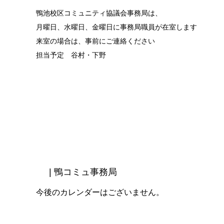
鴨池校区コミュニティ協議会事務局は、
月曜日、水曜日、金曜日に事務局職員が在室します
来室の場合は、事前にご連絡ください
担当予定 谷村・下野
| 鴨コミュ事務局
今後のカレンダーはございません。