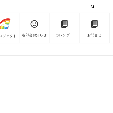
各部会お知らせ
カレンダー
お問合せ
ロジェクト