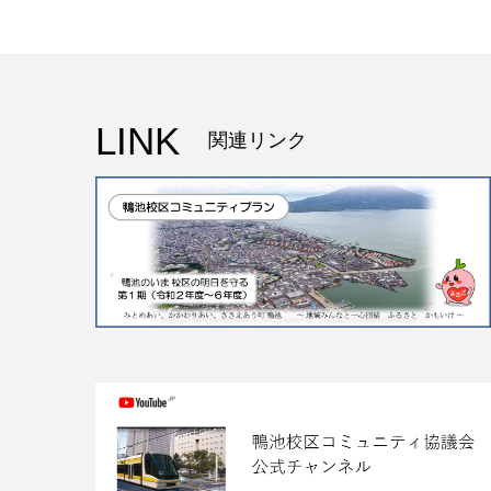
LINK
関連リンク