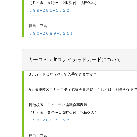
０９９−２８５−１５２２
０９０−２０８９−６２１１
カモコミュJr.ユナイテッドカードについて
Q：カードはどうやって入手できますか？

A：鴨池校区コミュニティ協議会事務局、もしくは、担当久保まで
鴨池校区コミュニティ協議会事務局

０９９−２８５−１５２２