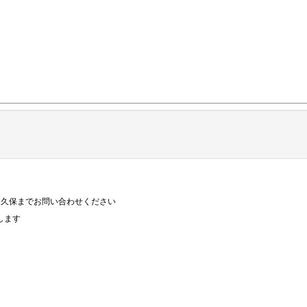
久保までお問い合わせください

ます
