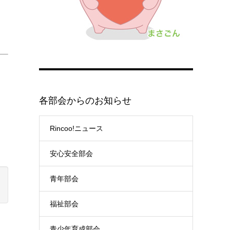
各部会からのお知らせ
Rincoo!ニュース
安心安全部会
青年部会
福祉部会
青少年育成部会