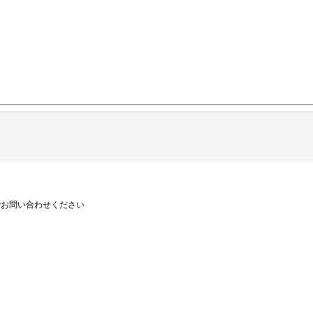
お問い合わせください
