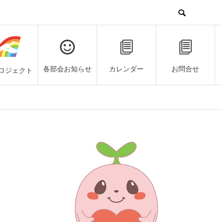
各部会お知らせ
カレンダー
お問合せ
ロジェクト