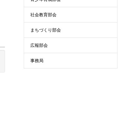
社会教育部会
まちづくり部会
広報部会
事務局