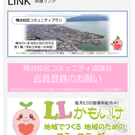
LINK
関連リンク