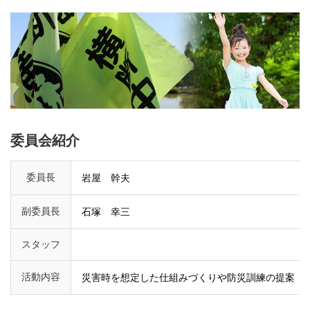
委員会紹介
委員長
岩屋 幹夫
副委員長
石塚 幸三
スタッフ
活動内容
災害時を想定した仕組みづくりや防災訓練の提案