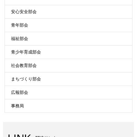
安心安全部会
青年部会
福祉部会
青少年育成部会
社会教育部会
まちづくり部会
広報部会
事務局