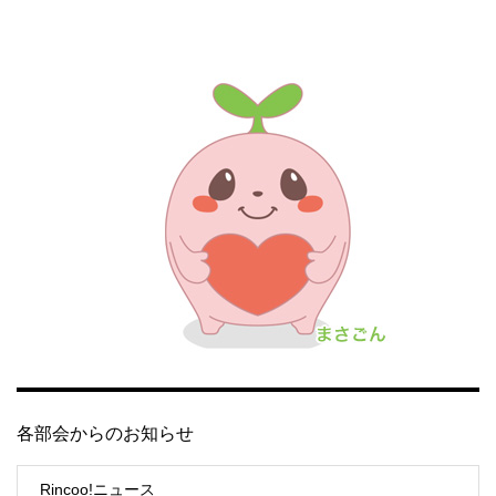
各部会からのお知らせ
Rincoo!ニュース