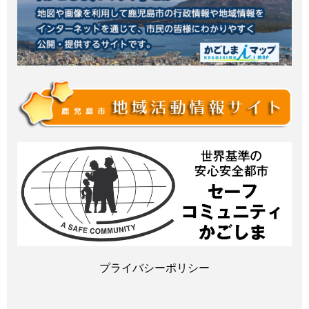
プライバシーポリシー