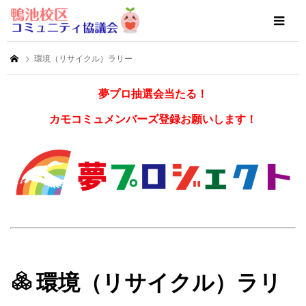
環境（リサイクル）ラリー
夢プロ抽選会当たる！
カモコミュメンバーズ登録お願いします！
環境（リサイクル）ラリ