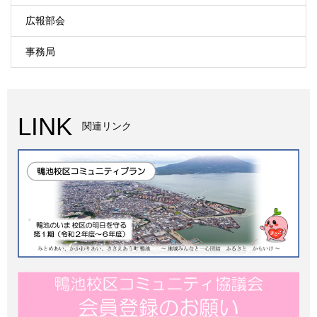
広報部会
事務局
LINK
関連リンク