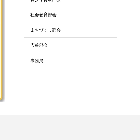
社会教育部会
まちづくり部会
広報部会
事務局