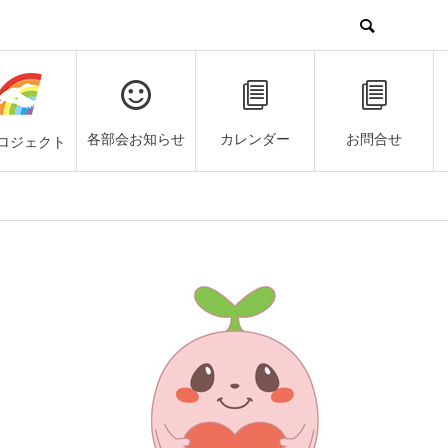
各部会お知らせ
カレンダー
お問合せ
ロジェクト