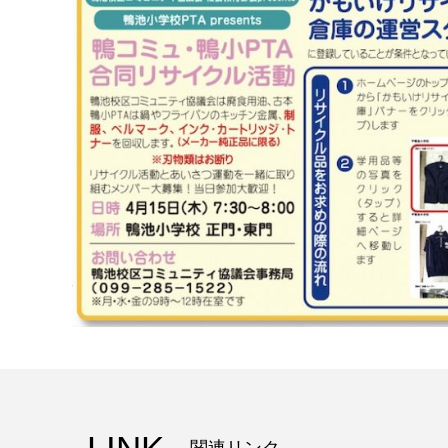
関連リンク