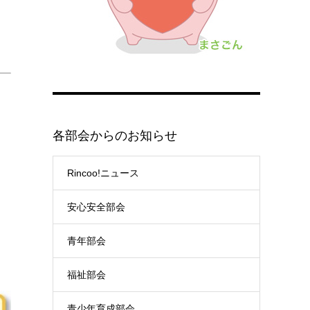
各部会からのお知らせ
Rincoo!ニュース
安心安全部会
青年部会
福祉部会
青少年育成部会