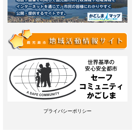
プライバシーポリシー