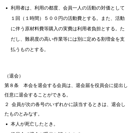
利用者は、利用の都度、会員一人の活動の対価として
１回（１時間）５００円の活動費とする。また、活動
に伴う原材料費等購入の実費は利用者負担とする。た
だし、難易度の高い作業等には別に定める割増金を支
払うものとする。
（退会）
第８条 本会を退会する会員は、退会届を役員会に提出し
任意に退会することができる。
２ 会員が次の各号のいずれかに該当するときは、退会し
たものとみなす。
本人が死亡したとき。