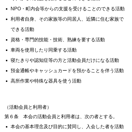
NPO・町内会等からの支援を受けることのできる活動
利用者自身、その家族等の同居人、近隣に住む家族で
できる活動
資格・専門的技能・技術、熟練を要する活動
車両を使用したり同乗する活動
寝たきりや認知症等の方と活動会員だけになる活動
預金通帳やキャッシュカードを預かることを伴う活動
高所作業や特殊な器具を使う活動
（活動会員と利用者）
第６条 本会の活動会員と利用者は、次の者とする。
本会の基本理念及び目的に賛同し、入会した者を活動