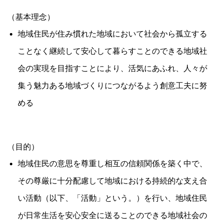
（基本理念）
地域住民が住み慣れた地域において社会から孤立する
ことなく継続して安心して暮らすことのできる地域社
会の実現を目指すことにより、活気にあふれ、人々が
集う魅力ある地域づくりにつながるよう創意工夫に努
める
（目的）
地域住民の意思を尊重し相互の信頼関係を築く中で、
その尊厳に十分配慮して地域における持続的な支え合
い活動（以下、「活動」という。）を行い、地域住民
が日常生活を安心安全に送ることのできる地域社会の