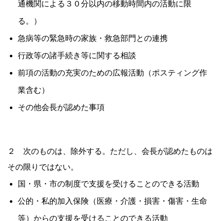
通機関による３０分以内の移動時間内の活動に限
る。）
急病等の緊急時の家族・救急部門との連携
行政等の諸手続き等に関する相談
前項の活動の充実のための広報活動（ポスティング作
業含む）
その他会長が認めた事項
２ 次のものは、除外する。ただし、会長が認めたものは
その限りではない。
国・県・市の制度で支援を受けることのできる活動
公的・私的加入保険（医療・介護・損害・傷害・生命
等）からの支援を受けることのできる活動