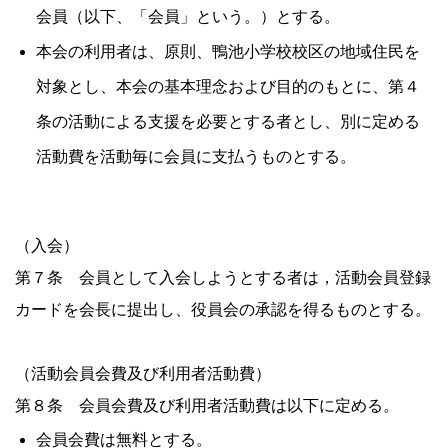
会員（以下、「会員」という。）とする。
本会の利用者は、原則、鴨池小学校校区の地域住民を
対象とし、本会の基本理念および目的のもとに、第４
条の活動による支援を必要とする者とし、別に定める
活動費を活動毎に会員に支払うものとする。
（入会）
第７条 会員として入会しようとする者は，活動会員登録
カードを会長に提出し、役員会の承認を得るものとする。
（活動会員会費及び利用者活動費）
第８条 会員会費及び利用者活動費は以下に定める。
会員会費は無料とする。