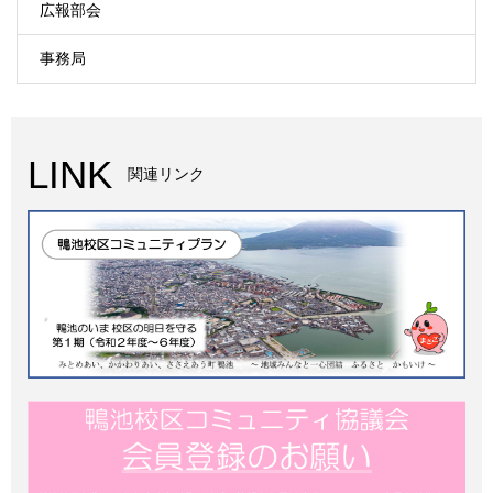
広報部会
事務局
LINK
関連リンク