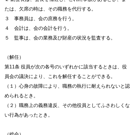
たは、欠席の時は、その職務を代行する。
３ 事務員は、会の庶務を行う。
４ 会計は、会の会計を行う。
５ 監事は、会の業務及び財産の状況を監査する。
（解任）
第11条 役員が次の各号のいずれかに該当するときは、役
員会の議決により、これを解任することができる。
（１）心身の故障により、職務の執行に耐えられないと認
められるとき。
（２）職務上の義務違反、その他役員としてふさわしくな
い行為があったとき。
（総会）