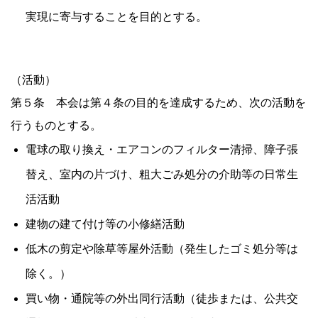
実現に寄与することを目的とする。
（活動）
第５条 本会は第４条の目的を達成するため、次の活動を
行うものとする。
電球の取り換え・エアコンのフィルター清掃、障子張
替え、室内の片づけ、粗大ごみ処分の介助等の日常生
活活動
建物の建て付け等の小修繕活動
低木の剪定や除草等屋外活動（発生したゴミ処分等は
除く。）
買い物・通院等の外出同行活動（徒歩または、公共交