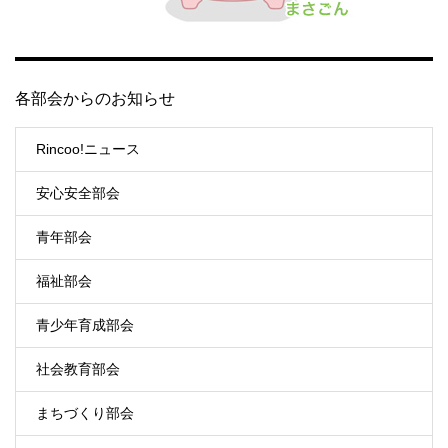
各部会からのお知らせ
Rincoo!ニュース
安心安全部会
青年部会
福祉部会
青少年育成部会
社会教育部会
まちづくり部会