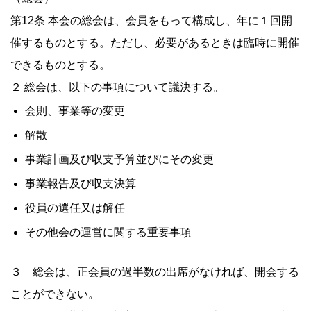
第12条 本会の総会は、会員をもって構成し、年に１回開
催するものとする。ただし、必要があるときは臨時に開催
できるものとする。
２ 総会は、以下の事項について議決する。
会則、事業等の変更
解散
事業計画及び収支予算並びにその変更
事業報告及び収支決算
役員の選任又は解任
その他会の運営に関する重要事項
３ 総会は、正会員の過半数の出席がなければ、開会する
ことができない。