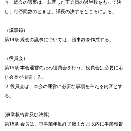
４ 総会の議事は、出席した正会員の過半数をもって決
し、可否同数のときは、議長の決するところによる。
（議事録）
第14条 総会の議事については、議事録を作成する。
（役員会）
第15条 本会運営のため役員会を行う。役員会は必要に応
じ会長が招集する。
２ 役員会は、本会の運営に必要な事項を主たる内容とす
る。
(事業報告書及び決算)
第16条 会長は、毎事業年度終了後１か月以内に事業報告